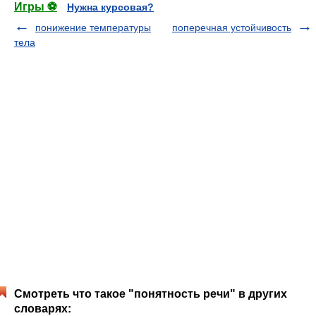
Игры ⚽
Нужна курсовая?
понижение температуры
поперечная устойчивость
тела
Смотреть что такое "понятность речи" в других
словарях: