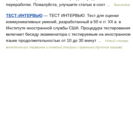
переработке. Пожалуйста, улучшите статью в соот …
Википедия
ТЕСТ-ИНТЕРВЬЮ
— ТЕСТ ИНТЕРВЬЮ. Тест для оценки
коммуникативных умений, разработанный в 50 е гг. XX в. в
Институте иностранной службы США. Процедура тестирования
включает беседу экзаменатора с тестируемым на иностранном
языке продолжительностью от 10 до 30 минут …
Новый словарь
методических терминов и понятий (теория и практика обучения языкам)